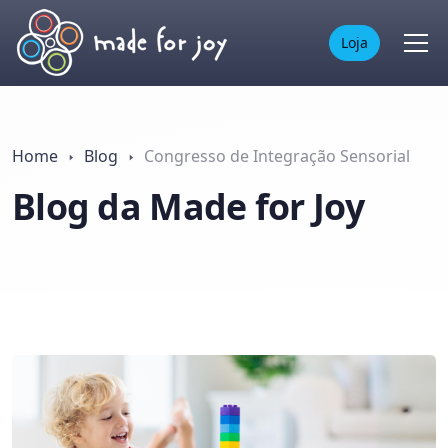
Loja
Home
Blog
Congresso de Integração Sensorial
Blog da Made for Joy