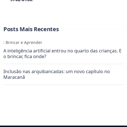
Posts Mais Recentes
: Brincar e Aprender
A inteligência artificial entrou no quarto das crianças. E
o brincar, fica onde?
Inclusão nas arquibancadas: um novo capítulo no
Maracanã