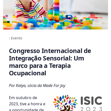
: Evento
Congresso Internacional de
Integração Sensorial: Um
marco para a Terapia
Ocupacional
Por Katya, sócia da Made For Joy
Em outubro de
2023, tive a honra e
a oportunidade de