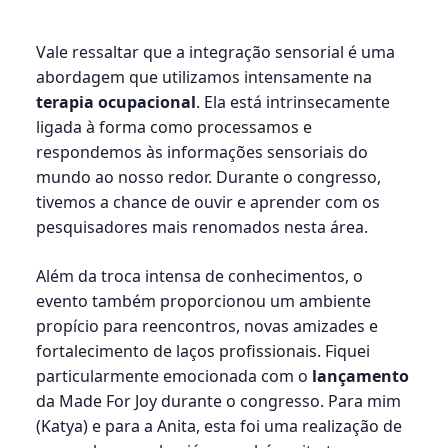
Vale ressaltar que a integração sensorial é uma
abordagem que utilizamos intensamente na
terapia ocupacional
. Ela está intrinsecamente
ligada à forma como processamos e
respondemos às informações sensoriais do
mundo ao nosso redor. Durante o congresso,
tivemos a chance de ouvir e aprender com os
pesquisadores mais renomados nesta área.
Além da troca intensa de conhecimentos, o
evento também proporcionou um ambiente
propício para reencontros, novas amizades e
fortalecimento de laços profissionais. Fiquei
particularmente emocionada com o
lançamento
da Made For Joy durante o congresso. Para mim
(Katya) e para a Anita, esta foi uma realização de