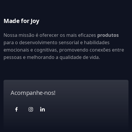
Made for Joy
Nossa missão é oferecer os mais eficazes
produtos
para o desenvolvimento sensorial e habilidades
emocionais e cognitivas, promovendo conexões entre
pessoas e melhorando a qualidade de vida.
Acompanhe-nos!