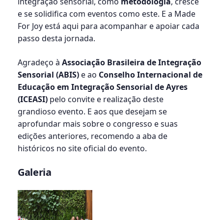
integração sensorial, como
metodologia
, cresce
e se solidifica com eventos como este. E a Made
For Joy está aqui para acompanhar e apoiar cada
passo desta jornada.
Agradeço à
Associação Brasileira de Integração
Sensorial (ABIS)
e ao
Conselho Internacional de
Educação em Integração Sensorial de Ayres
(ICEASI)
pelo convite e realização deste
grandioso evento. E aos que desejam se
aprofundar mais sobre o congresso e suas
edições anteriores, recomendo a aba de
históricos no site oficial do evento.
Galeria