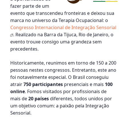
fazer parte de um
evento que transcendeu fronteiras e deixou sua
marca no universo da Terapia Ocupacional: o
Congresso Internacional de Integração Sensorial
. Realizado na Barra da Tijuca, Rio de Janeiro, o
evento trouxe consigo uma grandeza sem
precedentes.
Historicamente, reunimos em torno de 150 a 200
pessoas nestes congressos. Entretanto, este ano
foi notavelmente especial. O Brasil conseguiu
atrair
750 participantes
presenciais e mais
100
online
. Fomos visitados por profissionais de
mais de
20 países
diferentes, todos unidos por
um objetivo comum: a paixão pela Integração
Sensorial.