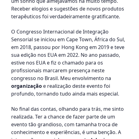
um sonho que almejávamos há muito tempo.
Receber elogios e sugestões de novos produtos
terapêuticos foi verdadeiramente gratificante.
O Congresso Internacional de Integração
Sensorial se iniciou em Cape Town, África do Sul,
em 2018, passou por Hong Kong em 2019 e teve
sua edição nos EUA em 2022. No ano passado,
estive nos EUA e fiz o chamado para os
profissionais marcarem presença neste
congresso no Brasil. Meu envolvimento na
organização
e realização deste evento foi
profundo, tornando tudo ainda mais especial.
No final das contas, olhando para trás, me sinto
realizada. Ter a chance de fazer parte de um
evento tão grandioso, com tamanha troca de
conhecimento e experiências, é uma benção. A